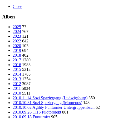
Close
Alben
2025
73
2024
767
2023
121
2022
642
2020
103
2019
694
2018
402
2017
1280
2016
1983
2015
5212
2014
1785
2013
1354
2012
3087
2011
5034
2010
5511
2010.11.14 Sozi Spaziergang (Ludwigsburg)
350
2010.10.31 Sozi Spaziergang (Monrepos)
148
2010.10.02 Agility Funturnier Untergruppenbach
62
2010.09.26 THS Pilotprojekt
801
2010.09.18 Funturnier
905