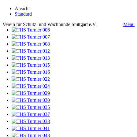
Ansicht
Standard
Verein für Schutz- und Wachhunde Stuttgart e.V.
Menu